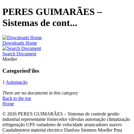
PERES GUIMARÃES –
Sistemas de cont...
Downloads Home
Search Document
Moeller
Categories
Files
1
Automação
There are no documents in this category
Back to the top
Home
© 2026 PERES GUIMARÃES – Sistemas de controle gestão
industrial representante fornecedor válvulas automação climatização
refrigeração UPS variadores de velocidade arrancadores suaves
Caudalimetros material electrico Danfoss Siemens Moeller Pma