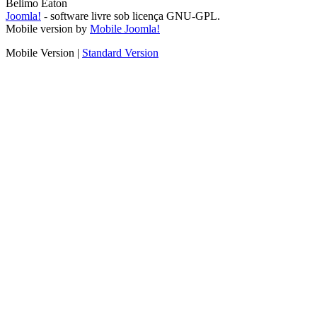
Belimo Eaton
Joomla!
- software livre sob licença GNU-GPL.
Mobile version by
Mobile Joomla!
Mobile Version
|
Standard Version