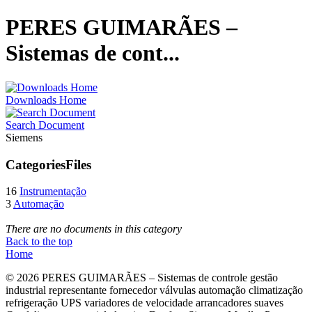
PERES GUIMARÃES –
Sistemas de cont...
Downloads Home
Search Document
Siemens
Categories
Files
16
Instrumentação
3
Automação
There are no documents in this category
Back to the top
Home
© 2026 PERES GUIMARÃES – Sistemas de controle gestão
industrial representante fornecedor válvulas automação climatização
refrigeração UPS variadores de velocidade arrancadores suaves