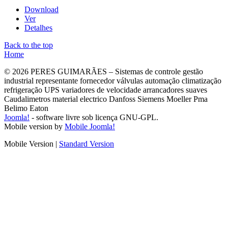
Download
Ver
Detalhes
Back to the top
Home
© 2026 PERES GUIMARÃES – Sistemas de controle gestão
industrial representante fornecedor válvulas automação climatização
refrigeração UPS variadores de velocidade arrancadores suaves
Caudalimetros material electrico Danfoss Siemens Moeller Pma
Belimo Eaton
Joomla!
- software livre sob licença GNU-GPL.
Mobile version by
Mobile Joomla!
Mobile Version
|
Standard Version